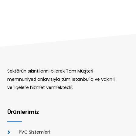
Sektörün sıkıntılarını bilerek Tam Müşteri
memnuniyeti anlayışıyla tüm İstanbul'a ve yakın il
ve ilçelere hizmet vermektedir.
Ürünlerimiz
PVC Sistemleri